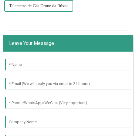
Telemetro de Gás Drone da Rússia
Leave Your Message