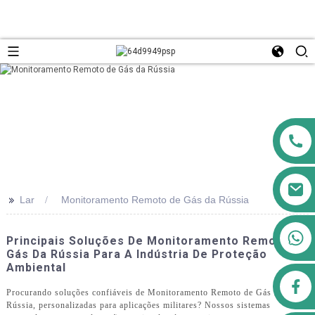
>>
Lar
Monitoramento Remoto de Gás da Rússia
+8613911556761
Principais Soluções De Monitoramento Remoto De
Gás Da Rússia Para A Indústria De Proteção
Ambiental
airppb123@gmail.com
Procurando soluções confiáveis ​​de Monitoramento Remoto de Gás na
Rússia, personalizadas para aplicações militares? Nossos sistemas