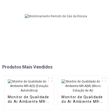
Produtos Mais Vendidos
Monitor de Qualidade
Monitor de Qualidade
do Ar Ambiente MR-
do Ar Ambiente MR-
A(S) (Estação
A(M) (Micro Estação
Automática)
de Ar)