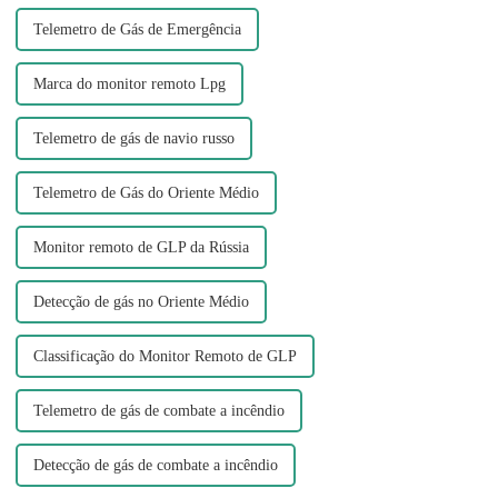
Telemetro de Gás de Emergência
Marca do monitor remoto Lpg
Telemetro de gás de navio russo
Telemetro de Gás do Oriente Médio
Monitor remoto de GLP da Rússia
Detecção de gás no Oriente Médio
Classificação do Monitor Remoto de GLP
Telemetro de gás de combate a incêndio
Detecção de gás de combate a incêndio