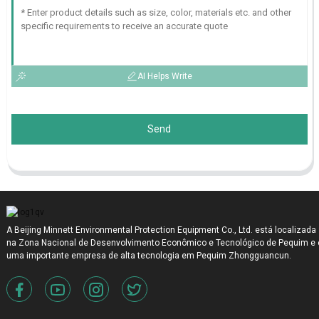
AI Helps Write
Send
A Beijing Minnett Environmental Protection Equipment Co., Ltd. está localizada
na Zona Nacional de Desenvolvimento Econômico e Tecnológico de Pequim e 
uma importante empresa de alta tecnologia em Pequim Zhongguancun.