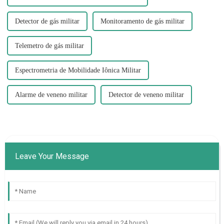
Detector de gás militar
Monitoramento de gás militar
Telemetro de gás militar
Espectrometria de Mobilidade Iônica Militar
Alarme de veneno militar
Detector de veneno militar
Leave Your Message