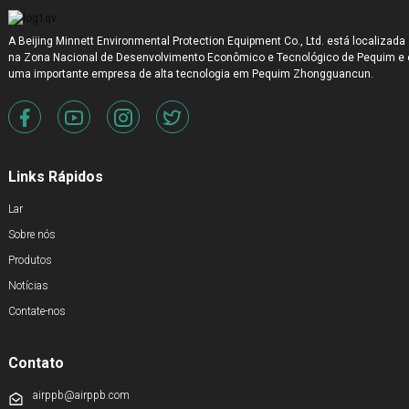
A Beijing Minnett Environmental Protection Equipment Co., Ltd. está localizada
na Zona Nacional de Desenvolvimento Econômico e Tecnológico de Pequim e 
uma importante empresa de alta tecnologia em Pequim Zhongguancun.
Links Rápidos
Lar
Sobre nós
Produtos
Notícias
Contate-nos
Contato
airppb@airppb.com