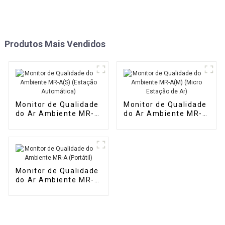
Produtos Mais Vendidos
Monitor de Qualidade
Monitor de Qualidade
do Ar Ambiente MR-
do Ar Ambiente MR-
A(S) (Estação
A(M) (Micro Estação
Automática)
de Ar)
Monitor de Qualidade
do Ar Ambiente MR-A
(Portátil)