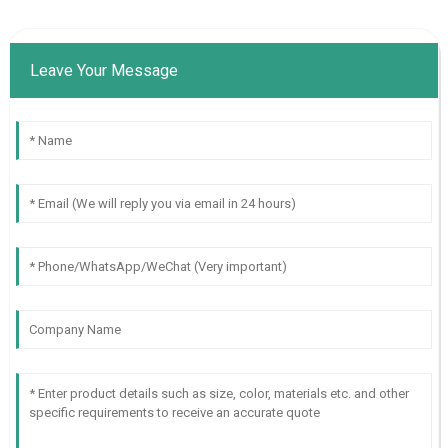
Leave Your Message