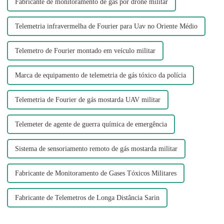
Fabricante de monitoramento de gás por drone militar
Telemetria infravermelha de Fourier para Uav no Oriente Médio
Telemetro de Fourier montado em veículo militar
Marca de equipamento de telemetria de gás tóxico da polícia
Telemetria de Fourier de gás mostarda UAV militar
Telemeter de agente de guerra química de emergência
Sistema de sensoriamento remoto de gás mostarda militar
Fabricante de Monitoramento de Gases Tóxicos Militares
Fabricante de Telemetros de Longa Distância Sarin