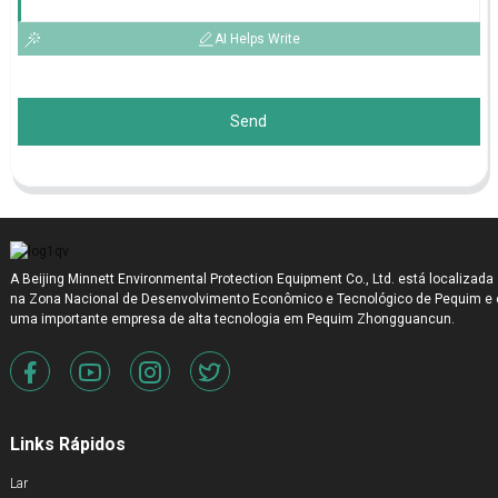
AI Helps Write
Send
A Beijing Minnett Environmental Protection Equipment Co., Ltd. está localizada
na Zona Nacional de Desenvolvimento Econômico e Tecnológico de Pequim e 
uma importante empresa de alta tecnologia em Pequim Zhongguancun.
Links Rápidos
Lar