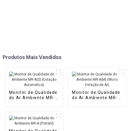
Produtos Mais Vendidos
Monitor de Qualidade
Monitor de Qualidade
do Ar Ambiente MR-
do Ar Ambiente MR-
A(S) (Estação
A(M) (Micro Estação
Automática)
de Ar)
Monitor de Qualidade