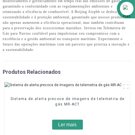
monitoramento e gerenciamento em tempo real das emissões de gases,
Alibaba
garantindo a conformidade com as regulamentações ambientais e
otimizando a eficiência de combustível. A Beijing Airpbb se dedica à
sustentabilidade e à proteção ambiental, garantindo que nossos produtos
não apenas aumentem a eficiência operacional, mas também contribuam
para a preservação dos ecossistemas marinhos. Invista em Telemetria de
Gás para Navios confiável para impulsionar seu compromisso com a
excelência e a gestão ambiental no transporte marítimo. Experimente o
futuro das operações marítimas com um parceiro que prioriza a inovação e
a sustentabilidade.
Produtos Relacionados
Sistema de alerta precoce de imagens de telemetria de
gás MR-ACT
Ler mais